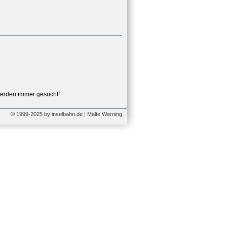
erden immer gesucht!
© 1999-2025 by inselbahn.de | Malte Werning