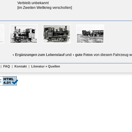
Verbleib unbekannt
[im Zweiten Weltkrieg verschollen]
Ergänzungen zum Lebenslauf
und
gute Fotos
von diesem Fahrzeug w
|
FAQ
|
Kontakt
|
Literatur + Quellen