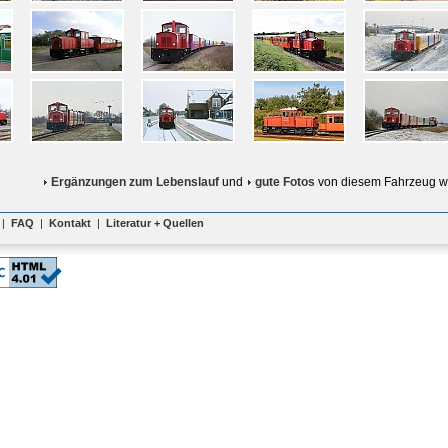
Ergänzungen zum Lebenslauf
und
gute Fotos
von diesem Fahrzeug w
|
FAQ
|
Kontakt
|
Literatur + Quellen