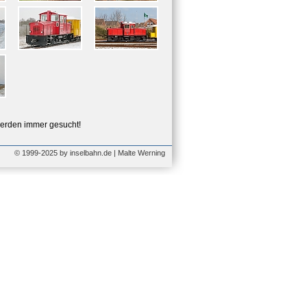
erden immer gesucht!
© 1999-2025 by inselbahn.de | Malte Werning