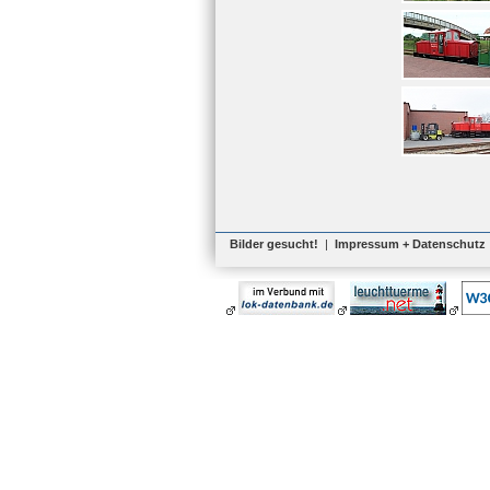
Bilder gesucht!
|
Impressum + Datenschutz