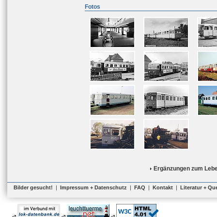
Fotos
Ergänzungen zum Lebe
Bilder gesucht!
|
Impressum + Datenschutz
|
FAQ
|
Kontakt
|
Literatur + Qu