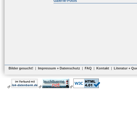
Galerie-Fotos
Bilder gesucht!
|
Impressum + Datenschutz
|
FAQ
|
Kontakt
|
Literatur + Qu