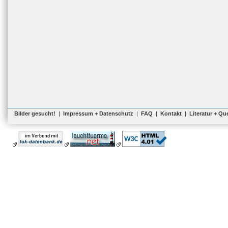
Bilder gesucht!
|
Impressum + Datenschutz
|
FAQ
|
Kontakt
|
Literatur + Qu