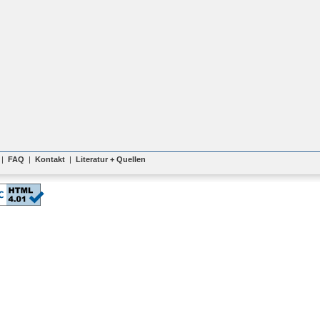
|
FAQ
|
Kontakt
|
Literatur + Quellen