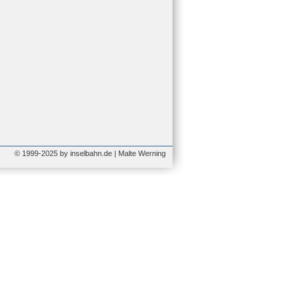
© 1999-2025 by inselbahn.de | Malte Werning