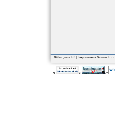
Bilder gesucht!
|
Impressum + Datenschutz