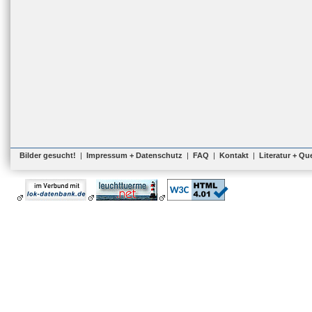
Bilder gesucht!
|
Impressum + Datenschutz
|
FAQ
|
Kontakt
|
Literatur + Qu