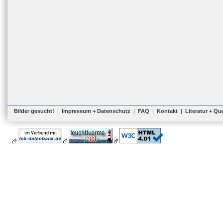
Bilder gesucht!
|
Impressum + Datenschutz
|
FAQ
|
Kontakt
|
Literatur + Qu