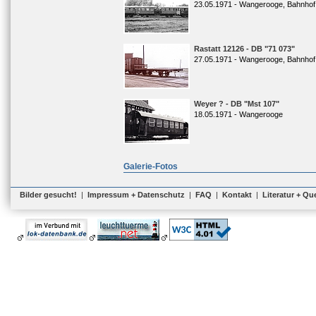
23.05.1971 - Wangerooge, Bahnhof
Rastatt 12126 - DB "71 073"
27.05.1971 - Wangerooge, Bahnhof
Weyer ? - DB "Mst 107"
18.05.1971 - Wangerooge
Galerie-Fotos
Bilder gesucht!
|
Impressum + Datenschutz
|
FAQ
|
Kontakt
|
Literatur + Qu