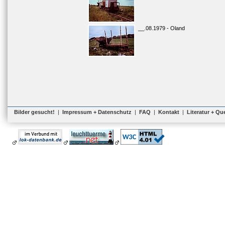
__.08.1979 - Oland
Bilder gesucht!
|
Impressum + Datenschutz
|
FAQ
|
Kontakt
|
Literatur + Qu