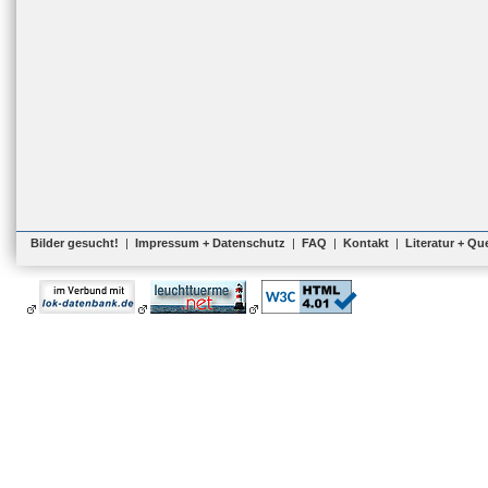
Bilder gesucht!
|
Impressum + Datenschutz
|
FAQ
|
Kontakt
|
Literatur + Qu