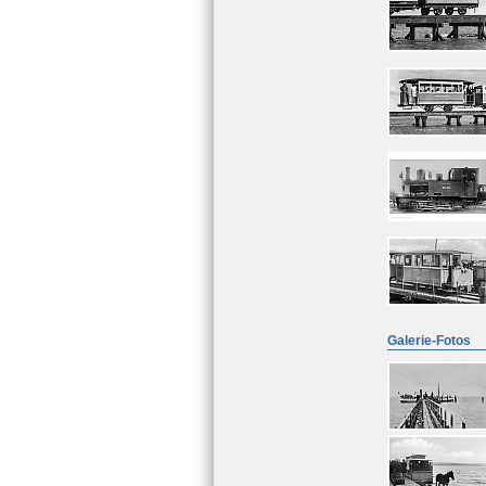
Galerie-Fotos