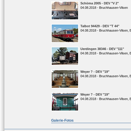
Schöma 2005 - DEV "V 2"
04.08.2018 - Bruchhausen-Vilsen
Talbot 94429 - DEV "T 44"
04.08.2018 - Bruchhausen-Vilsen, 
Uerdingen 38346 - DEV "111"
04.08.2018 - Bruchhausen-Vilsen, 
Weyer ? - DEV "19"
04.08.2018 - Bruchhausen-Vilsen, 
Weyer ? - DEV "19"
04.08.2018 - Bruchhausen-Vilsen, 
Galerie-Fotos