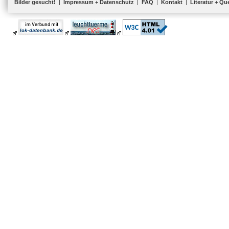
Bilder gesucht!
|
Impressum + Datenschutz
|
FAQ
|
Kontakt
|
Literatur + Qu