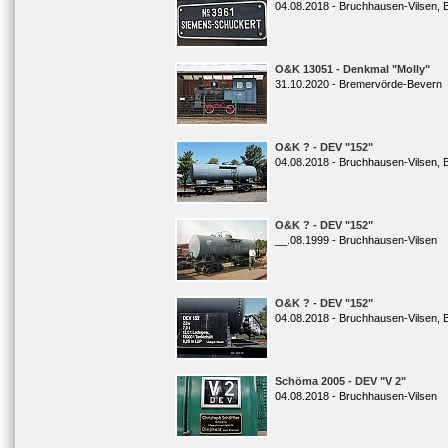
04.08.2018 - Bruchhausen-Vilsen, 
O&K 13051 - Denkmal "Molly"
31.10.2020 - Bremervörde-Bevern
O&K ? - DEV "152"
04.08.2018 - Bruchhausen-Vilsen, 
O&K ? - DEV "152"
__.08.1999 - Bruchhausen-Vilsen
O&K ? - DEV "152"
04.08.2018 - Bruchhausen-Vilsen, 
Schöma 2005 - DEV "V 2"
04.08.2018 - Bruchhausen-Vilsen