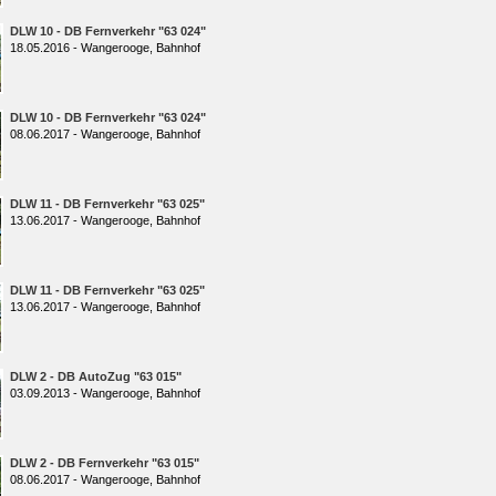
DLW 10 - DB Fernverkehr "63 024"
18.05.2016 - Wangerooge, Bahnhof
DLW 10 - DB Fernverkehr "63 024"
08.06.2017 - Wangerooge, Bahnhof
DLW 11 - DB Fernverkehr "63 025"
13.06.2017 - Wangerooge, Bahnhof
DLW 11 - DB Fernverkehr "63 025"
13.06.2017 - Wangerooge, Bahnhof
DLW 2 - DB AutoZug "63 015"
03.09.2013 - Wangerooge, Bahnhof
DLW 2 - DB Fernverkehr "63 015"
08.06.2017 - Wangerooge, Bahnhof