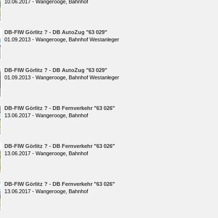
10.06.2017 - Wangerooge, Bahnhof
DB-FIW Görlitz ? - DB AutoZug "63 029"
01.09.2013 - Wangerooge, Bahnhof Westanleger
DB-FIW Görlitz ? - DB AutoZug "63 029"
01.09.2013 - Wangerooge, Bahnhof Westanleger
DB-FIW Görlitz ? - DB Fernverkehr "63 026"
13.06.2017 - Wangerooge, Bahnhof
DB-FIW Görlitz ? - DB Fernverkehr "63 026"
13.06.2017 - Wangerooge, Bahnhof
DB-FIW Görlitz ? - DB Fernverkehr "63 026"
13.06.2017 - Wangerooge, Bahnhof