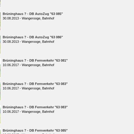
Brüninghaus ? - DB AutoZug "63 085"
30.08.2013 - Wangerooge, Bahnhof
Brüninghaus ? - DB AutoZug "63 086"
30.08.2013 - Wangerooge, Bahnhof
Brüninghaus ? - DB Fernverkehr "63 081"
10.06.2017 - Wangerooge, Bahnhof
Brüninghaus ? - DB Fernverkehr "63 083"
10.06.2017 - Wangerooge, Bahnhof
Brüninghaus ? - DB Fernverkehr "63 083"
10.06.2017 - Wangerooge, Bahnhof
Brüninghaus ? - DB Fernverkehr "63 085"