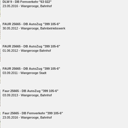
DLW 9 - DB Fernverkehr "63 022"
23.05.2016 - Wangerooge, Bahnhof
FAUR 25665 - DB AutoZug "399 105-6"
30.05.2012 - Wangerooge, Bahnbetriebswerk
FAUR 25665 - DB AutoZug "399 105-6"
01.06.2012 - Wangerooge Bahnhof
FAUR 25665 - DB AutoZug "399 105-6"
03.09.2011 - Wangerooge Stadt
Faur 25665 - DB AutoZug "399 105-6"
03.09.2013 - Wangerooge, Bahnhof
Faur 25665 - DB Fernverkehr "399 105-6"
23.05.2016 - Wangerooge, Bahnhof