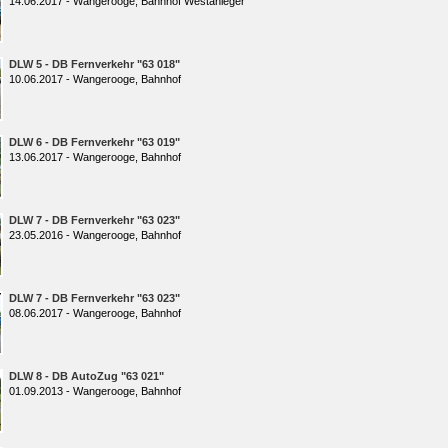
14.06.2017 - Wangerooge, Bahnhof Westanleger
DLW 5 - DB Fernverkehr "63 018"
10.06.2017 - Wangerooge, Bahnhof
DLW 6 - DB Fernverkehr "63 019"
13.06.2017 - Wangerooge, Bahnhof
DLW 7 - DB Fernverkehr "63 023"
23.05.2016 - Wangerooge, Bahnhof
DLW 7 - DB Fernverkehr "63 023"
08.06.2017 - Wangerooge, Bahnhof
DLW 8 - DB AutoZug "63 021"
01.09.2013 - Wangerooge, Bahnhof