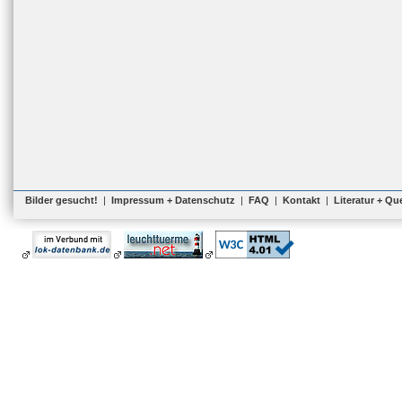
Bilder gesucht!
|
Impressum + Datenschutz
|
FAQ
|
Kontakt
|
Literatur + Qu