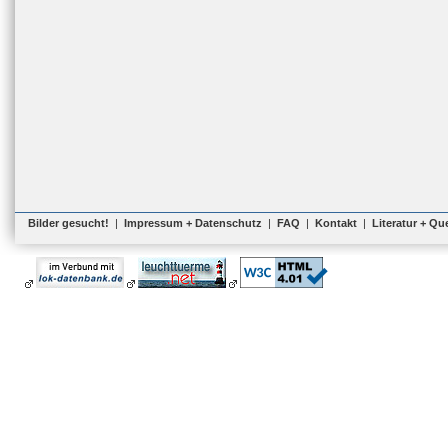
Bilder gesucht!
|
Impressum + Datenschutz
|
FAQ
|
Kontakt
|
Literatur + Qu