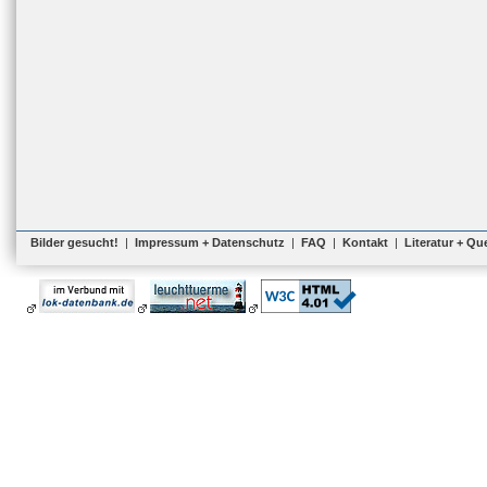
Bilder gesucht!
|
Impressum + Datenschutz
|
FAQ
|
Kontakt
|
Literatur + Qu