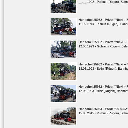
__.__.1992 - Putbus (Rügen), Bahn
Henschel 25982 - Privat "Nicki + 
11.05.1993 - Putbus (Rügen), Bahn
Henschel 25982 - Privat "Nicki + 
12.05.1993 - Göhren (Rügen), Bah
Henschel 25982 - Privat "Nicki + 
13.05.1993 - Sellin (Rügen), Bahnh
Henschel 25982 - Privat "Nicki + 
12.05.1993 - Binz (Rügen), Bahnho
Henschel 25983 - FöRK "99 4652
15.03.2015 - Putbus (Rügen), Bahn