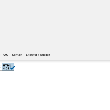
|
FAQ
|
Kontakt
|
Literatur + Quellen