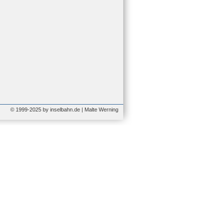
© 1999-2025 by inselbahn.de | Malte Werning