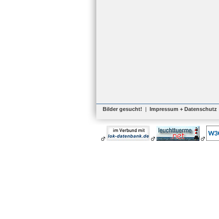
Bilder gesucht!
|
Impressum + Datenschutz