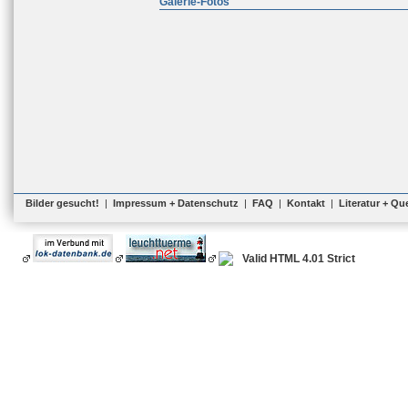
Galerie-Fotos
Bilder gesucht!
|
Impressum + Datenschutz
|
FAQ
|
Kontakt
|
Literatur + Qu