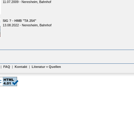
11.07.2009 - Neresheim, Bahnhof
SIG ? - HMB "TA 254"
13.08.2022 - Neresheim, Bahnhof
|
FAQ
|
Kontakt
|
Literatur + Quellen