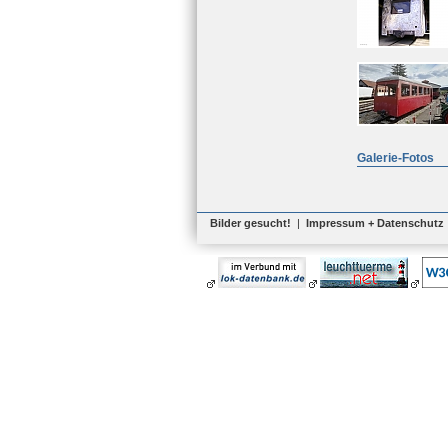
Galerie-Fotos
Bilder gesucht!
|
Impressum + Datenschutz