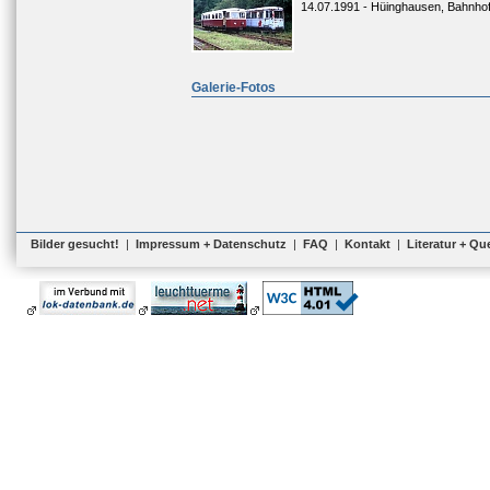
14.07.1991 - Hüinghausen, Bahnho
Galerie-Fotos
Bilder gesucht!
|
Impressum + Datenschutz
|
FAQ
|
Kontakt
|
Literatur + Qu