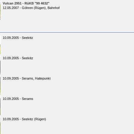
Vulcan 2951 - RüKB "99 4632"
12.05.2007 - Göhren (Rügen), Bahnhof
10.09.2005 - Seelvitz
10.09.2005 - Seelvitz
10.09.2005 - Serams, Haltepunkt
10.09.2005 - Serams
10.09.2005 - Seelvitz (Rügen)