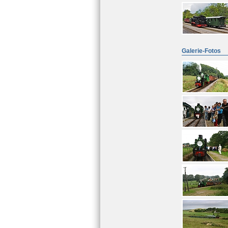
Galerie-Fotos