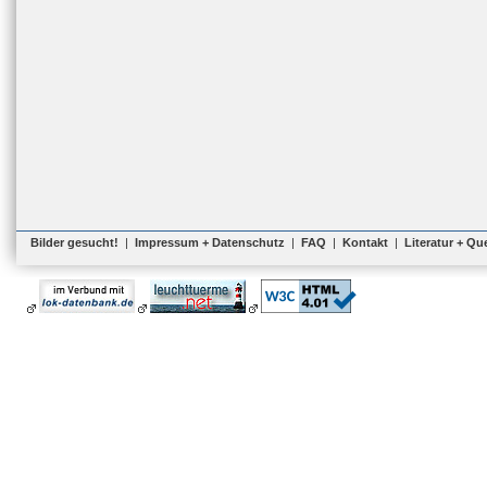
Bilder gesucht!
|
Impressum + Datenschutz
|
FAQ
|
Kontakt
|
Literatur + Qu