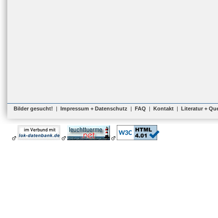
Bilder gesucht!
|
Impressum + Datenschutz
|
FAQ
|
Kontakt
|
Literatur + Qu