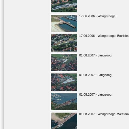
17.06.2006 - Wangerooge
17.06.2006 - Wangerooge, Betrieb
01.08.2007 - Langeoog
01.08.2007 - Langeoog
01.08.2007 - Langeoog
01.08.2007 - Wangerooge, Westanl