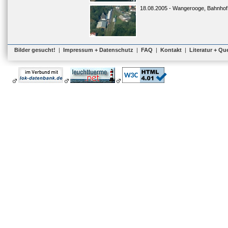
18.08.2005 - Wangerooge, Bahnhof
Bilder gesucht!
|
Impressum + Datenschutz
|
FAQ
|
Kontakt
|
Literatur + Qu