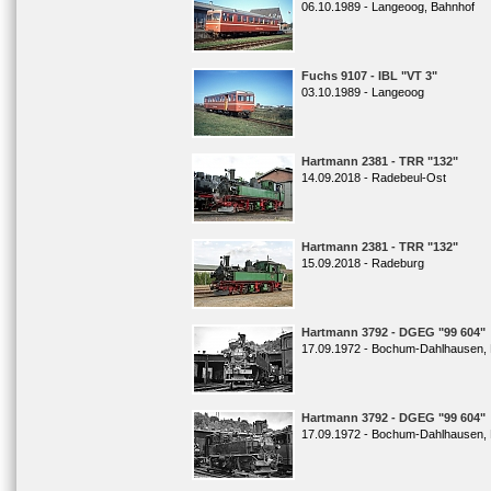
06.10.1989 - Langeoog, Bahnhof
Fuchs 9107 - IBL "VT 3"
03.10.1989 - Langeoog
Hartmann 2381 - TRR "132"
14.09.2018 - Radebeul-Ost
Hartmann 2381 - TRR "132"
15.09.2018 - Radeburg
Hartmann 3792 - DGEG "99 604"
17.09.1972 - Bochum-Dahlhausen,
Hartmann 3792 - DGEG "99 604"
17.09.1972 - Bochum-Dahlhausen,