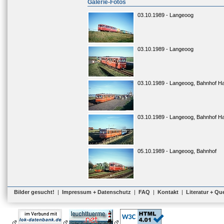
Galerie-Fotos
03.10.1989 - Langeoog
03.10.1989 - Langeoog
03.10.1989 - Langeoog, Bahnhof H
03.10.1989 - Langeoog, Bahnhof H
05.10.1989 - Langeoog, Bahnhof
Bilder gesucht!
|
Impressum + Datenschutz
|
FAQ
|
Kontakt
|
Literatur + Qu