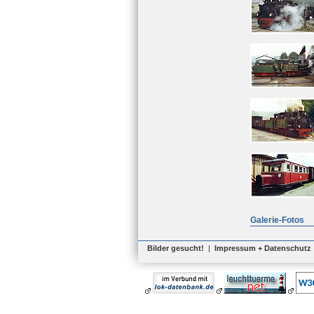
Galerie-Fotos
Bilder gesucht!
|
Impressum + Datenschutz