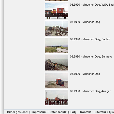
08.1990 - Minsener Oog, WSA-Bau
08.1990 - Minsener Oog
08.1990 - Minsener Oog, Bauhof
08.1990 - Minsener Oog, Buhne A
08.1990 - Minsener Oog
08.1990 - Minsener Oog, Anleger
Bilder gesucht!
|
Impressum + Datenschutz
|
FAQ
|
Kontakt
|
Literatur + Qu