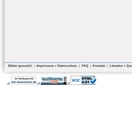
Bilder gesucht!
|
Impressum + Datenschutz
|
FAQ
|
Kontakt
|
Literatur + Qu