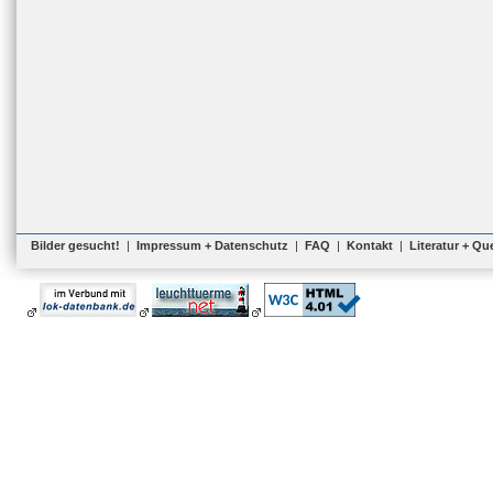
Bilder gesucht!
|
Impressum + Datenschutz
|
FAQ
|
Kontakt
|
Literatur + Qu