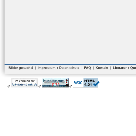
Bilder gesucht!
|
Impressum + Datenschutz
|
FAQ
|
Kontakt
|
Literatur + Qu