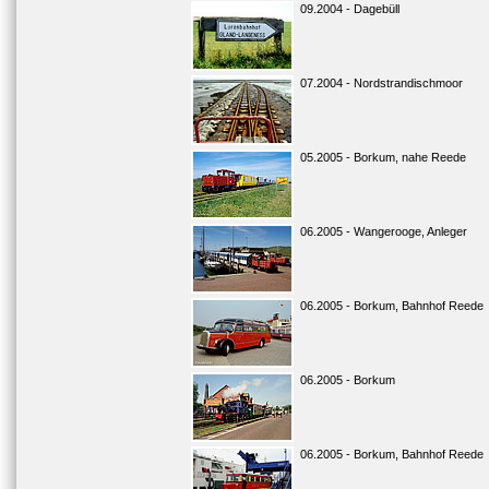
09.2004 - Dagebüll
07.2004 - Nordstrandischmoor
05.2005 - Borkum, nahe Reede
06.2005 - Wangerooge, Anleger
06.2005 - Borkum, Bahnhof Reede
06.2005 - Borkum
06.2005 - Borkum, Bahnhof Reede