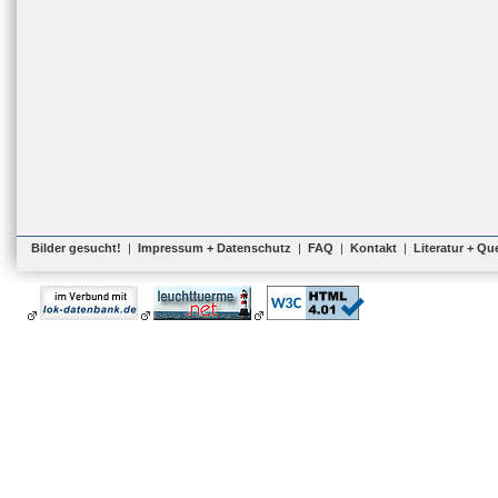
Bilder gesucht!
|
Impressum + Datenschutz
|
FAQ
|
Kontakt
|
Literatur + Qu