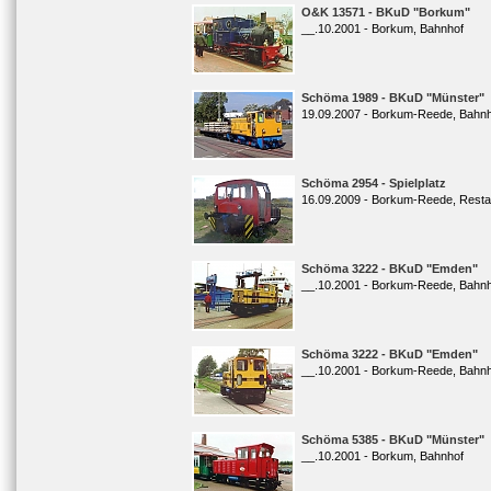
O&K 13571 - BKuD "Borkum"
__.10.2001 - Borkum, Bahnhof
Schöma 1989 - BKuD "Münster"
19.09.2007 - Borkum-Reede, Bahn
Schöma 2954 - Spielplatz
16.09.2009 - Borkum-Reede, Resta
Schöma 3222 - BKuD "Emden"
__.10.2001 - Borkum-Reede, Bahn
Schöma 3222 - BKuD "Emden"
__.10.2001 - Borkum-Reede, Bahn
Schöma 5385 - BKuD "Münster"
__.10.2001 - Borkum, Bahnhof