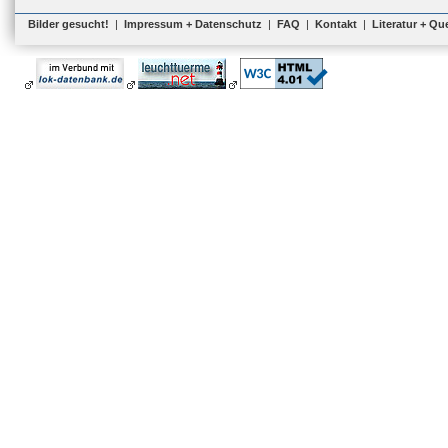
Bilder gesucht!
|
Impressum + Datenschutz
|
FAQ
|
Kontakt
|
Literatur + Qu