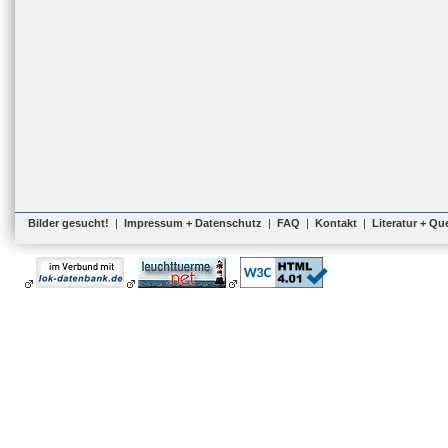
Bilder gesucht!
|
Impressum + Datenschutz
|
FAQ
|
Kontakt
|
Literatur + Qu