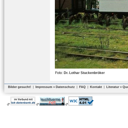
Foto:
Dr. Lothar Stuckenbröker
Bilder gesucht!
|
Impressum + Datenschutz
|
FAQ
|
Kontakt
|
Literatur + Qu