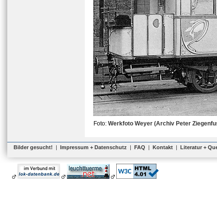
Foto:
Werkfoto Weyer (Archiv Peter Ziegenfu
Bilder gesucht!
|
Impressum + Datenschutz
|
FAQ
|
Kontakt
|
Literatur + Qu