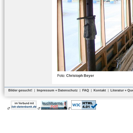
Foto:
Christoph Beyer
Bilder gesucht!
|
Impressum + Datenschutz
|
FAQ
|
Kontakt
|
Literatur + Qu