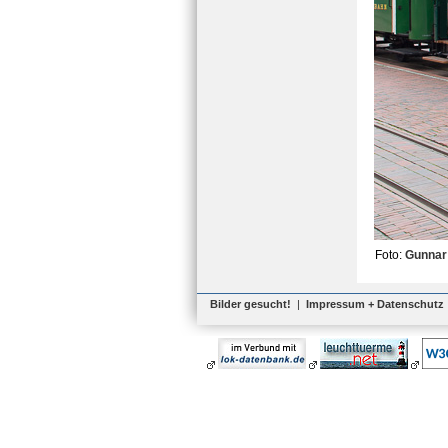
Foto:
Gunnar
Bilder gesucht!
|
Impressum + Datenschutz