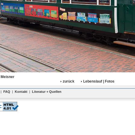
 Meisner
zurück
Lebenslauf | Fotos
|
FAQ
|
Kontakt
|
Literatur + Quellen