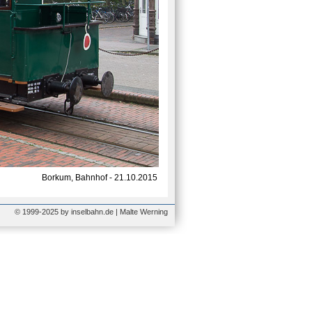
Borkum, Bahnhof - 21.10.2015
© 1999-2025 by inselbahn.de | Malte Werning