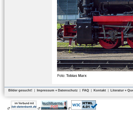
Foto:
Tobias Marx
Bilder gesucht!
|
Impressum + Datenschutz
|
FAQ
|
Kontakt
|
Literatur + Qu