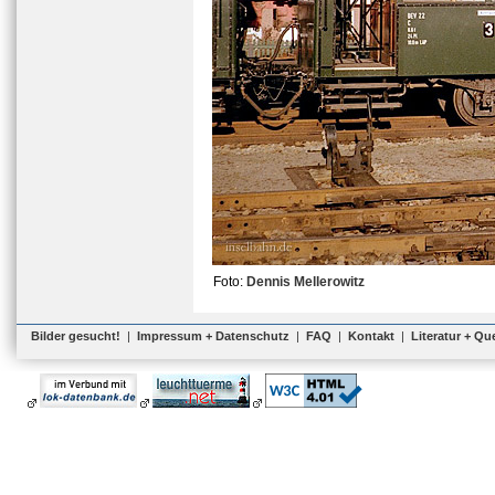
Foto:
Dennis Mellerowitz
Bilder gesucht!
|
Impressum + Datenschutz
|
FAQ
|
Kontakt
|
Literatur + Qu