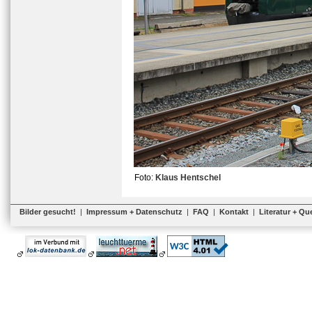
Foto:
Klaus Hentschel
Bilder gesucht!
|
Impressum + Datenschutz
|
FAQ
|
Kontakt
|
Literatur + Qu