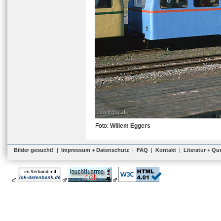
Foto:
Willem Eggers
Bilder gesucht!
|
Impressum + Datenschutz
|
FAQ
|
Kontakt
|
Literatur + Qu