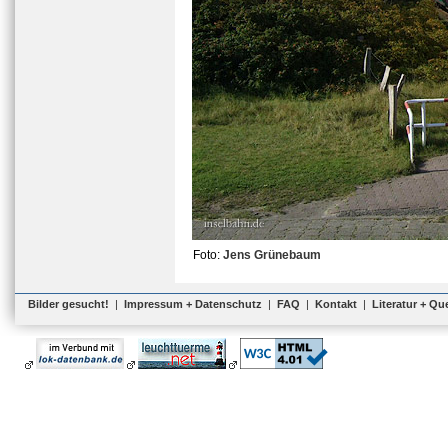
Foto:
Jens Grünebaum
Bilder gesucht!
|
Impressum + Datenschutz
|
FAQ
|
Kontakt
|
Literatur + Qu