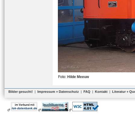
Foto:
Hilde Meeuw
Bilder gesucht!
|
Impressum + Datenschutz
|
FAQ
|
Kontakt
|
Literatur + Qu