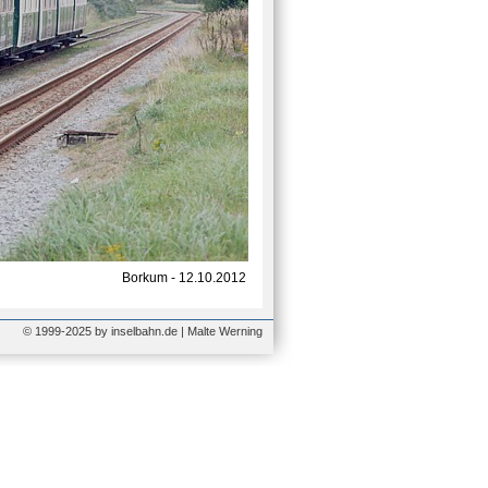
Borkum - 12.10.2012
© 1999-2025 by inselbahn.de | Malte Werning