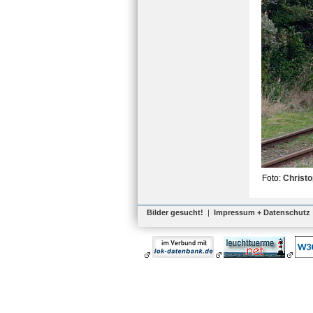
Foto:
Christ
Bilder gesucht!
|
Impressum + Datenschutz