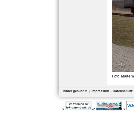
Foto:
Malte 
Bilder gesucht!
|
Impressum + Datenschutz