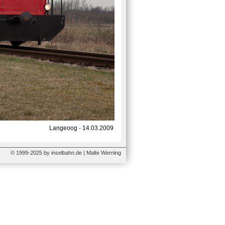
Langeoog - 14.03.2009
© 1999-2025 by inselbahn.de | Malte Werning