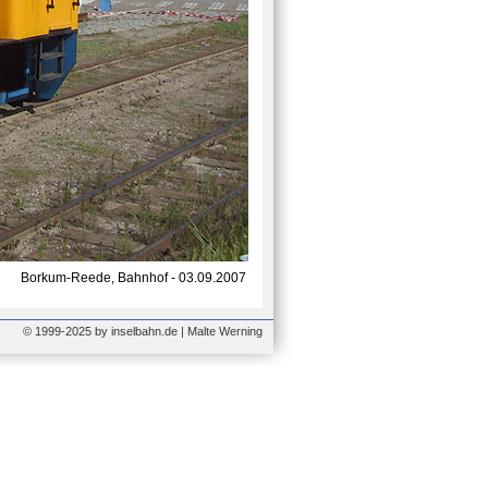
Borkum-Reede, Bahnhof - 03.09.2007
© 1999-2025 by inselbahn.de | Malte Werning