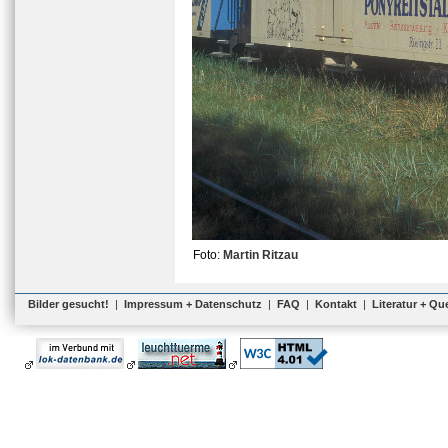
Foto:
Martin Ritzau
Bilder gesucht!
|
Impressum + Datenschutz
|
FAQ
|
Kontakt
|
Literatur + Qu